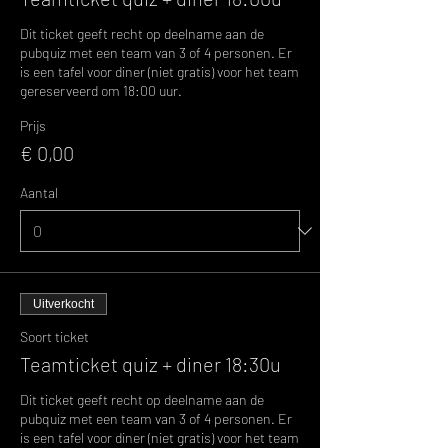
Dit ticket geeft recht op deelname aan de 
pubquiz met een team van 3 of 4 personen. Er 
is een tafel voor diner (niet gratis) voor het team 
gereserveerd om 18:00 uur.
Prijs
€ 0,00
Aantal
Uitverkocht
Soort ticket
Teamticket quiz + diner 18:30u
Dit ticket geeft recht op deelname aan de 
pubquiz met een team van 3 of 4 personen. Er 
is een tafel voor diner (niet gratis) voor het team 