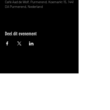
Café Aad de Wolf, Purmerend, Koemarkt 15, 1441
DA Purmerend, Nederland
Deel dit evenement